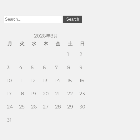
2026年8月
月
火
水
木
金
土
日
1
2
3
4
5
6
7
8
9
10
11
12
13
14
15
16
17
18
19
20
21
22
23
24
25
26
27
28
29
30
31