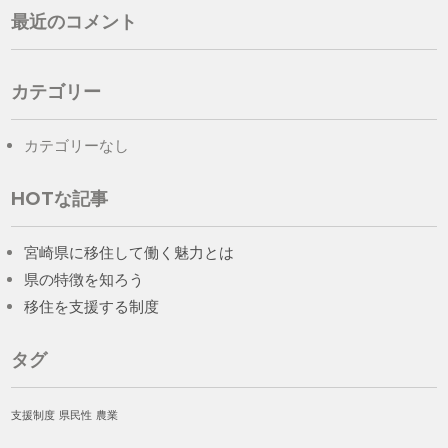
最近のコメント
カテゴリー
カテゴリーなし
HOTな記事
宮崎県に移住して働く魅力とは
県の特徴を知ろう
移住を支援する制度
タグ
支援制度
県民性
農業